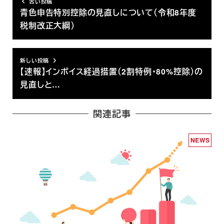
古い投稿
青色申告特別控除の見直しについて（令和8年度
税制改正大綱）
新しい投稿
【速報】インボイス経過措置（2割特例・80%控除）の
見直しと…
関連記事
NEWS