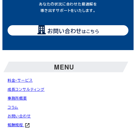
あなたの状況に合わせた最適解を
導き出すサポートをいたします。
お問い合わせ
はこちら
MENU
料金・サービス
成長コンサルティング
事務所概要
コラム
お問い合わせ
報酬規程