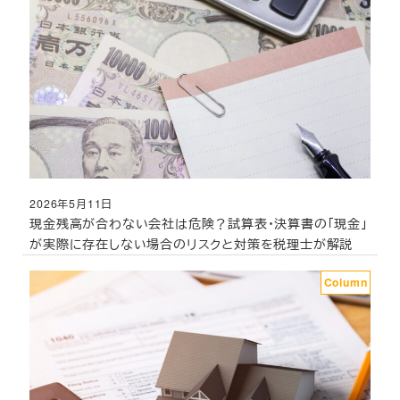
2026年5月11日
投稿日
現金残高が合わない会社は危険？試算表・決算書の「現金」
が実際に存在しない場合のリスクと対策を税理士が解説
Column