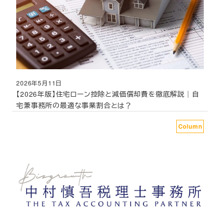
2026年5月11日
投稿日
【2026年版】住宅ローン控除と減価償却費を徹底解説｜自
宅兼事務所の最適な事業割合とは？
Column