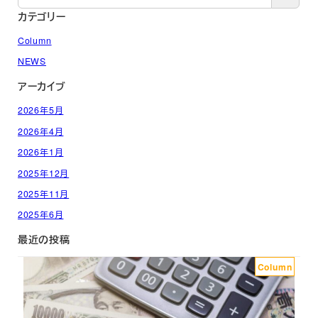
カテゴリー
Column
NEWS
アーカイブ
2026年5月
2026年4月
2026年1月
2025年12月
2025年11月
2025年6月
最近の投稿
Column