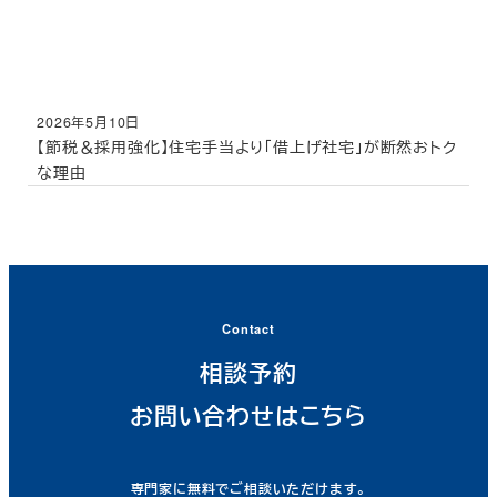
2026年5月10日
投稿日
【節税＆採用強化】住宅手当より「借上げ社宅」が断然おトク
な理由
Contact
相談予約
お問い合わせはこちら
専門家に無料でご相談いただけます。