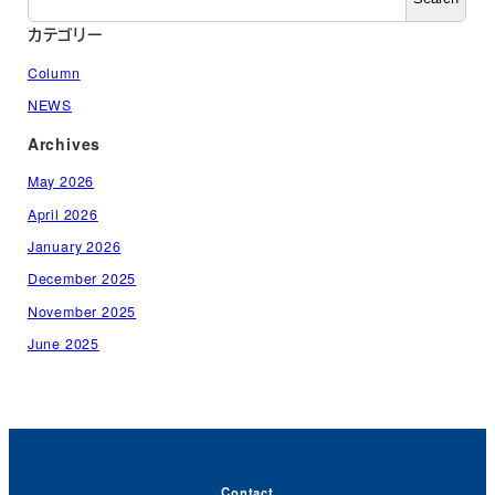
カテゴリー
Column
NEWS
Archives
May 2026
April 2026
January 2026
December 2025
November 2025
June 2025
Contact